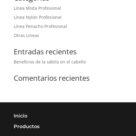
Línea Mixta Profesional
Línea Nylon Profesional
Línea Penacho Profesional
Otras Líneas
Entradas recientes
Beneficios de la sábila en el cabello
Comentarios recientes
Inicio
Productos