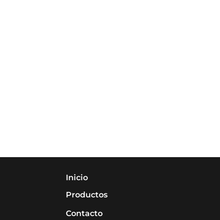
Inicio
Productos
Contacto