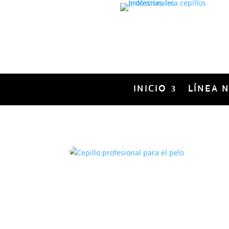
INICIO
LÍNEA 