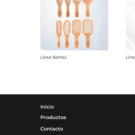
Línea Bambú
Líne
Inicio
Productos
Contacto