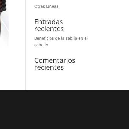
Otras Líneas
Entradas
recientes
Beneficios de la sábila en el
cabello
Comentarios
recientes