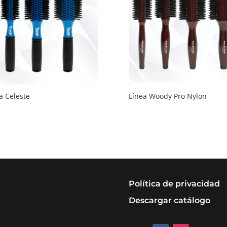
a Celeste
Línea Woody Pro Nylon
Política de privacidad
Descargar catálogo