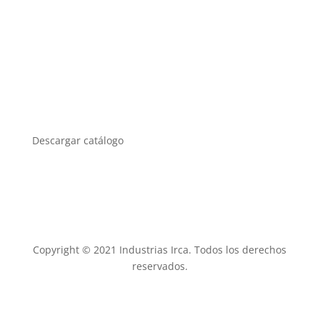
Contacto
Blog
Política de privacidad
Descargar catálogo
Copyright © 2021 Industrias Irca. Todos los derechos
reservados.