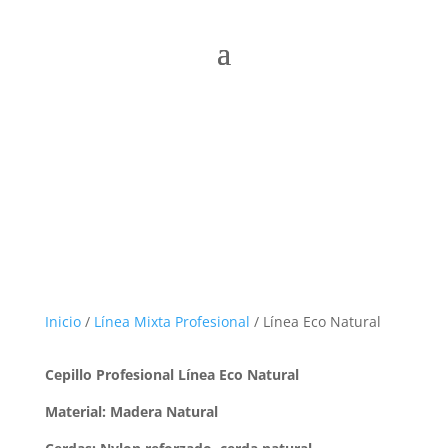
Inicio
/
Línea Mixta Profesional
/ Línea Eco Natural
Cepillo Profesional Línea Eco Natural
Material: Madera Natural