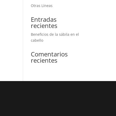
Otras Líneas
Entradas
recientes
Beneficios de la sábila en el
cabello
Comentarios
recientes