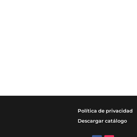
Política de privacidad
Descargar catálogo