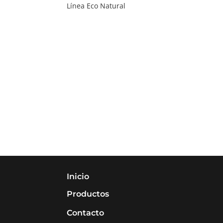
Línea Eco Natural
Inicio
Productos
Contacto