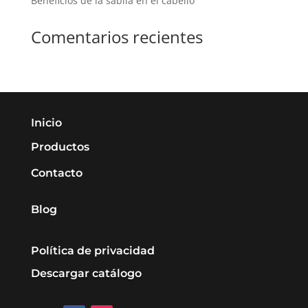
Beneficios de la sábila en el cabello
Comentarios recientes
Inicio
Productos
Contacto
Blog
Política de privacidad
Descargar catálogo