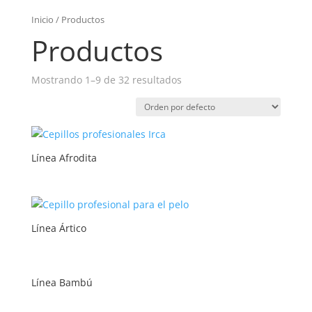
Inicio
/ Productos
Productos
Mostrando 1–9 de 32 resultados
Línea Afrodita
Línea Ártico
Línea Bambú