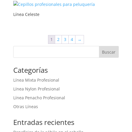
Línea Celeste
1
2
3
4
→
Categorías
Línea Mixta Profesional
Línea Nylon Profesional
Línea Penacho Profesional
Otras Líneas
Entradas recientes