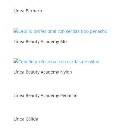
Línea Barbero
Línea Beauty Academy Mix
Línea Beauty Academy Nylon
Línea Beauty Academy Penacho
Línea Cálida