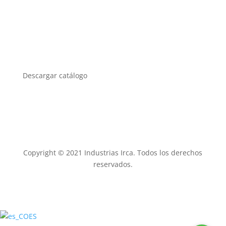
Blog
Política de privacidad
Descargar catálogo
Copyright © 2021 Industrias Irca. Todos los derechos
reservados.
ES