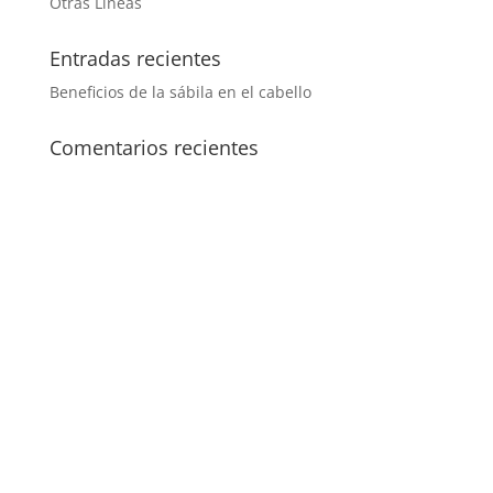
Otras Líneas
Entradas recientes
Beneficios de la sábila en el cabello
Comentarios recientes
Inicio
Productos
Contacto