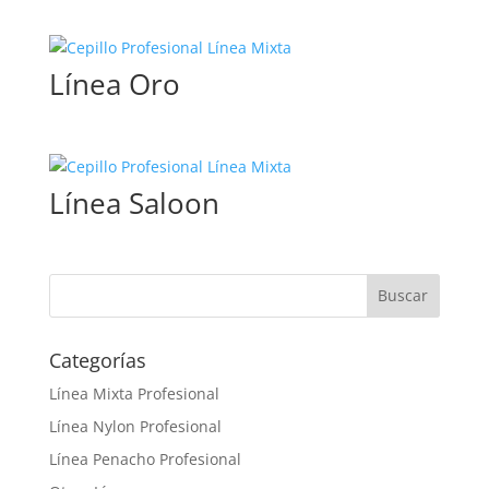
Línea Oro
Línea Saloon
Categorías
Línea Mixta Profesional
Línea Nylon Profesional
Línea Penacho Profesional