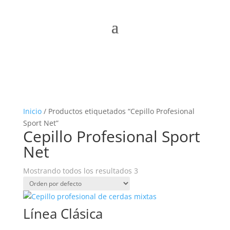
Inicio
/ Productos etiquetados “Cepillo Profesional
Sport Net”
Cepillo Profesional Sport
Net
Mostrando todos los resultados 3
Línea Clásica