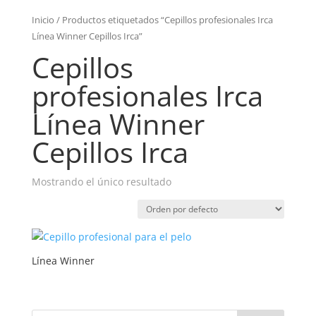
Inicio
/ Productos etiquetados “Cepillos profesionales Irca
Línea Winner Cepillos Irca”
Cepillos
profesionales Irca
Línea Winner
Cepillos Irca
Mostrando el único resultado
Línea Winner