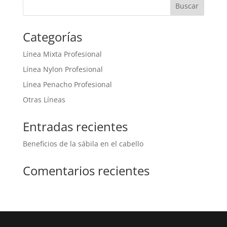
Categorías
Línea Mixta Profesional
Línea Nylon Profesional
Línea Penacho Profesional
Otras Líneas
Entradas recientes
Beneficios de la sábila en el cabello
Comentarios recientes