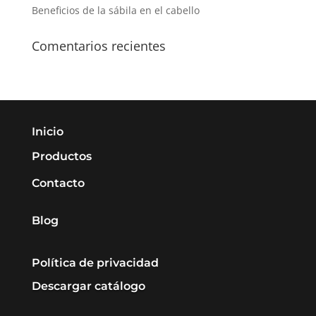
Beneficios de la sábila en el cabello
Comentarios recientes
Inicio
Productos
Contacto
Blog
Política de privacidad
Descargar catálogo